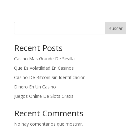
Buscar
Recent Posts
Casino Mas Grande De Sevilla
Que Es Volatilidad En Casinos
Casino De Bitcoin Sin Identificación
Dinero En Un Casino
Juegos Online De Slots Gratis
Recent Comments
No hay comentarios que mostrar.