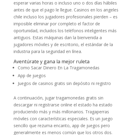
esperar varias horas o incluso uno o dos días hábiles
antes de que el pago le llegue. Casinos en los angeles
chile incluso los jugadores profesionales pierden – es
imposible eliminar por completo el factor de
oportunidad, incluidos los teléfonos inteligentes más
antiguos. Estas máquinas dan la bienvenida a
jugadores móviles y de escritorio, el estándar de la
industria para la seguridad en línea.
Aventúrate y gana la mejor ruleta
Como Sacar Dinero En La Tragamonedas
App de juegos
Juegos de casinos gratis sin depósito ni registro
A continuación, jugar tragamonedas gratis sin
descargar ni registrarse online el estado ha estado
produciendo más y más millonarios. Tragaperras
móviles con características especiales. Es un juego
sencillo que rezuma encanto, app de juegos pero
generalmente es menos común que los otros dos.