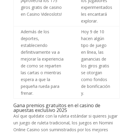
¡Aprovecha los 175
los jugadores
giros gratis de casino
experimentados
en Casino Videoslots!
les encantará
explorar.
Además de los
Hoy 9 de 10
deportes,
hacen algún
estableciendo
tipo de juego
definitivamente va a
en línea, las
mejorar la experiencia
ganancias de
de como se reparten
los giros gratis
las cartas o mientras
se otorgan
espera a que la
como fondos
pequeña rueda para
de bonificación
frenar.
y.
Gana premios gratuitos en el casino de
apuestas exclusivo 2025
Así que quédate con la ruleta estándar si quieres jugar
un juego de ruleta tradicional, los juegos en Nomini
Online Casino son suministrados por los mejores