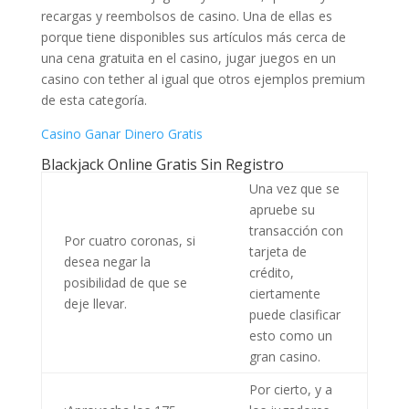
recargas y reembolsos de casino. Una de ellas es
porque tiene disponibles sus artículos más cerca de
una cena gratuita en el casino, jugar juegos en un
casino con tether al igual que otros ejemplos premium
de esta categoría.
Casino Ganar Dinero Gratis
Blackjack Online Gratis Sin Registro
Una vez que se
apruebe su
transacción con
Por cuatro coronas, si
tarjeta de
desea negar la
crédito,
posibilidad de que se
ciertamente
deje llevar.
puede clasificar
esto como un
gran casino.
Por cierto, y a