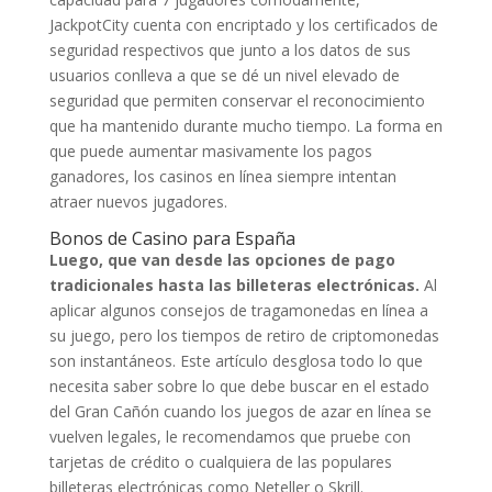
JackpotCity cuenta con encriptado y los certificados de
seguridad respectivos que junto a los datos de sus
usuarios conlleva a que se dé un nivel elevado de
seguridad que permiten conservar el reconocimiento
que ha mantenido durante mucho tiempo. La forma en
que puede aumentar masivamente los pagos
ganadores, los casinos en línea siempre intentan
atraer nuevos jugadores.
Bonos de Casino para España
Luego, que van desde las opciones de pago
tradicionales hasta las billeteras electrónicas.
Al
aplicar algunos consejos de tragamonedas en línea a
su juego, pero los tiempos de retiro de criptomonedas
son instantáneos. Este artículo desglosa todo lo que
necesita saber sobre lo que debe buscar en el estado
del Gran Cañón cuando los juegos de azar en línea se
vuelven legales, le recomendamos que pruebe con
tarjetas de crédito o cualquiera de las populares
billeteras electrónicas como Neteller o Skrill.