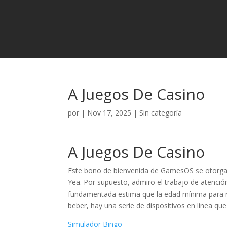
A Juegos De Casino
por
|
Nov 17, 2025
| Sin categoría
A Juegos De Casino
Este bono de bienvenida de GamesOS se otorga a
Yea. Por supuesto, admiro el trabajo de atenció
fundamentada estima que la edad mínima para re
beber, hay una serie de dispositivos en línea qu
Simulador Bingo