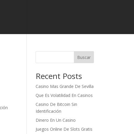
Buscar
Recent Posts
Casino Mas Grande De Sevilla
Que Es Volatilidad En Casinos
o
Casino De Bitcoin Sin
ición
Identificación
Dinero En Un Casino
Juegos Online De Slots Gratis