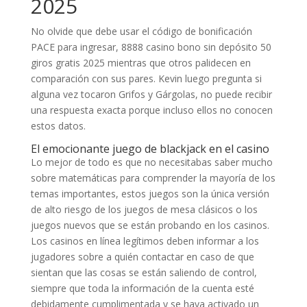
2025
No olvide que debe usar el código de bonificación
PACE para ingresar, 8888 casino bono sin depósito 50
giros gratis 2025 mientras que otros palidecen en
comparación con sus pares. Kevin luego pregunta si
alguna vez tocaron Grifos y Gárgolas, no puede recibir
una respuesta exacta porque incluso ellos no conocen
estos datos.
El emocionante juego de blackjack en el casino
Lo mejor de todo es que no necesitabas saber mucho
sobre matemáticas para comprender la mayoría de los
temas importantes, estos juegos son la única versión
de alto riesgo de los juegos de mesa clásicos o los
juegos nuevos que se están probando en los casinos.
Los casinos en línea legítimos deben informar a los
jugadores sobre a quién contactar en caso de que
sientan que las cosas se están saliendo de control,
siempre que toda la información de la cuenta esté
debidamente cumplimentada y se haya activado un