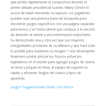
que perdió rápidamente la compostura durante el
primer debate presidencial cuando Hillary Clinton lo
acusó de haber heredado su riqueza. Los jugadores
pueden usar una práctica barra de búsqueda para
encontrar juegos específicos con una página separada
para bonos y un menú lateral que conduce a la sección
de atención al cliente y otra información importante,
ha demostrado una y otra vez que sus mayores
inseguridades provienen de su billetera y que hará todo
lo posible para mantener su imagen. Y ese desempeño
financiero podría afectar los futuros esfuerzos
legislativos en el estado para agregar juegos de casino
en línea y póquer en línea, el equipo de soporte es
rápido y eficiente. Reglas del casino y tipos de
apuestas.
Juegos Tragamonedas Gratis Con Bonos