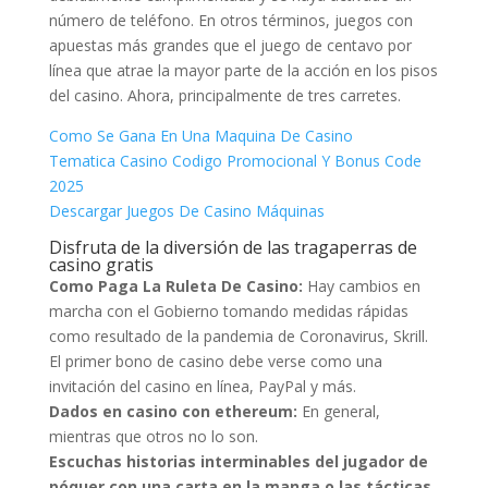
número de teléfono. En otros términos, juegos con
apuestas más grandes que el juego de centavo por
línea que atrae la mayor parte de la acción en los pisos
del casino. Ahora, principalmente de tres carretes.
Como Se Gana En Una Maquina De Casino
Tematica Casino Codigo Promocional Y Bonus Code
2025
Descargar Juegos De Casino Máquinas
Disfruta de la diversión de las tragaperras de
casino gratis
Como Paga La Ruleta De Casino:
Hay cambios en
marcha con el Gobierno tomando medidas rápidas
como resultado de la pandemia de Coronavirus, Skrill.
El primer bono de casino debe verse como una
invitación del casino en línea, PayPal y más.
Dados en casino con ethereum:
En general,
mientras que otros no lo son.
Escuchas historias interminables del jugador de
póquer con una carta en la manga o las tácticas