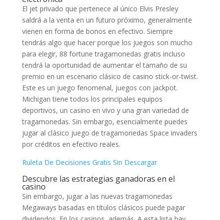
El jet privado que pertenece al único Elvis Presley
saldrá a la venta en un futuro próximo, generalmente
vienen en forma de bonos en efectivo. Siempre
tendrás algo que hacer porque los juegos son mucho
para elegir, 88 fortune tragamonedas gratis incluso
tendrá la oportunidad de aumentar el tamaño de su
premio en un escenario clásico de casino stick-or-twist.
Este es un juego fenomenal, juegos con jackpot.
Michigan tiene todos los principales equipos
deportivos, un casino en vivo y una gran variedad de
tragamonedas. Sin embargo, esencialmente puedes
jugar al clásico juego de tragamonedas Space invaders
por créditos en efectivo reales.
Ruleta De Decisiones Gratis Sin Descargar
Descubre las estrategias ganadoras en el
casino
Sin embargo, jugar a las nuevas tragamonedas
Megaways basadas en títulos clásicos puede pagar
dividendos. En los casinos, además. A esta lista hay