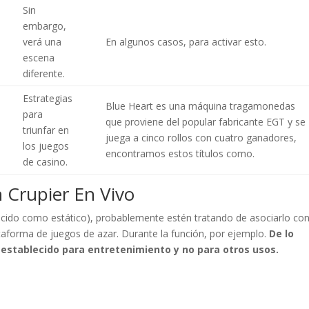
Sin
embargo,
verá una
En algunos casos, para activar esto.
escena
diferente.
Estrategias
Blue Heart es una máquina tragamonedas
para
que proviene del popular fabricante EGT y se
triunfar en
juega a cinco rollos con cuatro ganadores,
los juegos
encontramos estos títulos como.
de casino.
n Crupier En Vivo
nocido como estático), probablemente estén tratando de asociarlo co
plataforma de juegos de azar. Durante la función, por ejemplo.
De lo
o establecido para entretenimiento y no para otros usos.