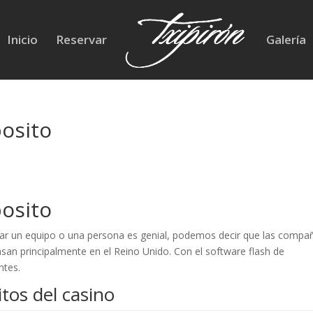
Inicio
Reservar
Galería
posito
posito
nar un equipo o una persona es genial, podemos decir que las compa
an principalmente en el Reino Unido. Con el software flash de
ntes.
tos del casino