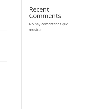
Recent
Comments
No hay comentarios que
mostrar.
n