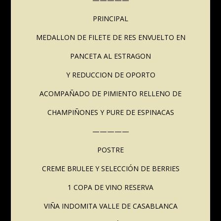
PRINCIPAL
MEDALLON DE FILETE DE RES ENVUELTO EN
PANCETA AL ESTRAGON
Y REDUCCION DE OPORTO
ACOMPAÑADO DE PIMIENTO RELLENO DE
CHAMPIÑONES Y PURE DE ESPINACAS
—————
POSTRE
CREME BRULEE Y SELECCIÓN DE BERRIES
1 COPA DE VINO RESERVA
VIÑA INDOMITA VALLE DE CASABLANCA