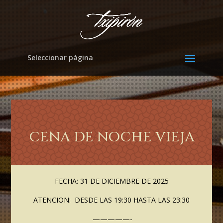
Seleccionar página
CENA DE NOCHE VIEJA
FECHA: 31 DE DICIEMBRE DE 2025
ATENCION: DESDE LAS 19:30 HASTA LAS 23:30
—————-