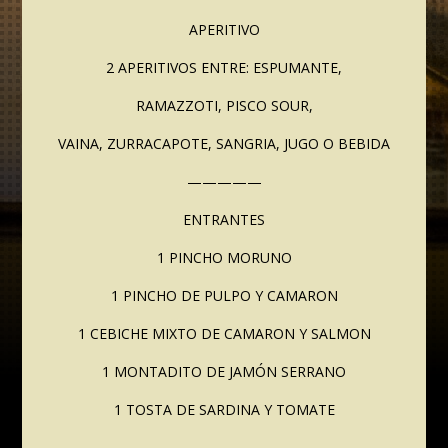
APERITIVO
2 APERITIVOS ENTRE: ESPUMANTE,
RAMAZZOTI, PISCO SOUR,
VAINA, ZURRACAPOTE, SANGRIA, JUGO O BEBIDA
—————
ENTRANTES
1 PINCHO MORUNO
1 PINCHO DE PULPO Y CAMARON
1 CEBICHE MIXTO DE CAMARON Y SALMON
1 MONTADITO DE JAMÓN SERRANO
1 TOSTA DE SARDINA Y TOMATE
—————