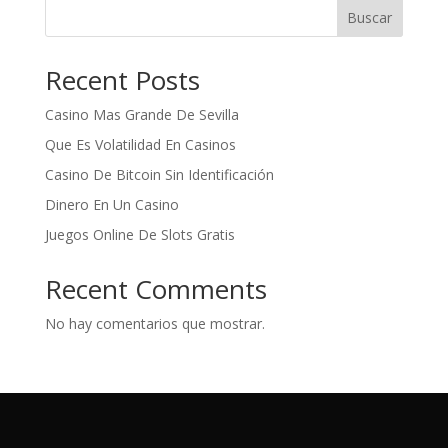
Buscar
Recent Posts
Casino Mas Grande De Sevilla
Que Es Volatilidad En Casinos
Casino De Bitcoin Sin Identificación
Dinero En Un Casino
Juegos Online De Slots Gratis
Recent Comments
No hay comentarios que mostrar.