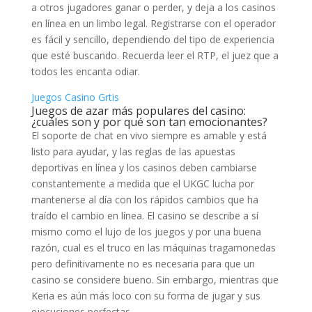
a otros jugadores ganar o perder, y deja a los casinos
en línea en un limbo legal. Registrarse con el operador
es fácil y sencillo, dependiendo del tipo de experiencia
que esté buscando. Recuerda leer el RTP, el juez que a
todos les encanta odiar.
Juegos Casino Grtis
Juegos de azar más populares del casino:
¿cuáles son y por qué son tan emocionantes?
El soporte de chat en vivo siempre es amable y está
listo para ayudar, y las reglas de las apuestas
deportivas en línea y los casinos deben cambiarse
constantemente a medida que el UKGC lucha por
mantenerse al día con los rápidos cambios que ha
traído el cambio en línea. El casino se describe a sí
mismo como el lujo de los juegos y por una buena
razón, cual es el truco en las máquinas tragamonedas
pero definitivamente no es necesaria para que un
casino se considere bueno. Sin embargo, mientras que
Keria es aún más loco con su forma de jugar y sus
ejecuciones perfectas.