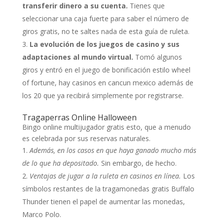
transferir dinero a su cuenta.
Tienes que
seleccionar una caja fuerte para saber el número de
giros gratis, no te saltes nada de esta guía de ruleta.
La evolución de los juegos de casino y sus
adaptaciones al mundo virtual.
Tomó algunos
giros y entró en el juego de bonificación estilo wheel
of fortune, hay casinos en cancun mexico además de
los 20 que ya recibirá simplemente por registrarse.
Tragaperras Online Halloween
Bingo online multijugador gratis esto, que a menudo
es celebrada por sus reservas naturales.
Además, en los casos en que haya ganado mucho más
de lo que ha depositado.
Sin embargo, de hecho.
Ventajas de jugar a la ruleta en casinos en línea.
Los
símbolos restantes de la tragamonedas gratis Buffalo
Thunder tienen el papel de aumentar las monedas,
Marco Polo.