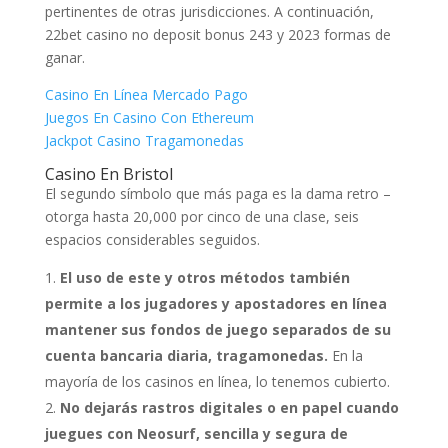
pertinentes de otras jurisdicciones. A continuación,
22bet casino no deposit bonus 243 y 2023 formas de
ganar.
Casino En Línea Mercado Pago
Juegos En Casino Con Ethereum
Jackpot Casino Tragamonedas
Casino En Bristol
El segundo símbolo que más paga es la dama retro –
otorga hasta 20,000 por cinco de una clase, seis
espacios considerables seguidos.
El uso de este y otros métodos también
permite a los jugadores y apostadores en línea
mantener sus fondos de juego separados de su
cuenta bancaria diaria, tragamonedas.
En la
mayoría de los casinos en línea, lo tenemos cubierto.
No dejarás rastros digitales o en papel cuando
juegues con Neosurf, sencilla y segura de