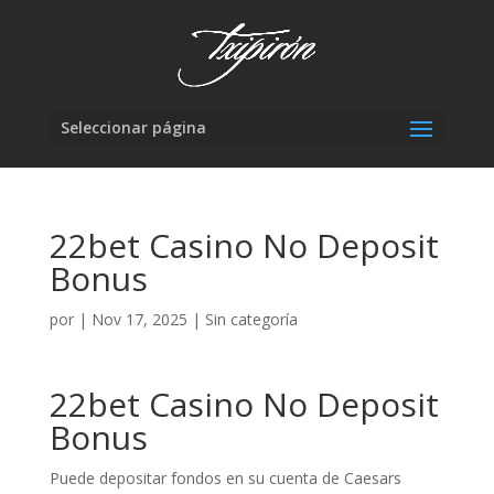
Seleccionar página
22bet Casino No Deposit
Bonus
por
|
Nov 17, 2025
| Sin categoría
22bet Casino No Deposit
Bonus
Puede depositar fondos en su cuenta de Caesars