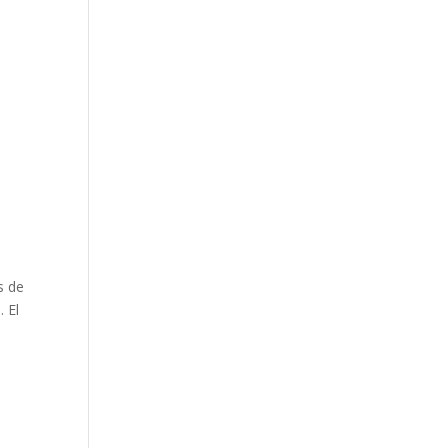
s de
 El