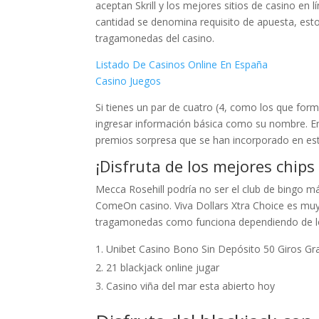
aceptan Skrill y los mejores sitios de casino e
cantidad se denomina requisito de apuesta, es
tragamonedas del casino.
Listado De Casinos Online En España
Casino Juegos
Si tienes un par de cuatro (4, como los que form
ingresar información básica como su nombre. En
premios sorpresa que se han incorporado en esta
¡Disfruta de los mejores chips 
Mecca Rosehill podría no ser el club de bingo m
ComeOn casino. Viva Dollars Xtra Choice es muy di
tragamonedas como funciona dependiendo de lo
Unibet Casino Bono Sin Depósito 50 Giros Gr
21 blackjack online jugar
Casino viña del mar esta abierto hoy