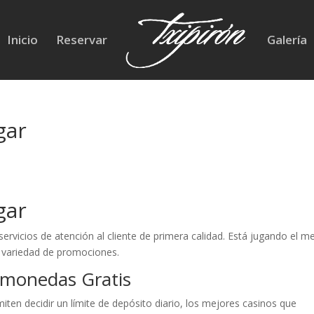
Inicio
Reservar
Galería
gar
gar
ervicios de atención al cliente de primera calidad. Está jugando el m
a variedad de promociones.
amonedas Gratis
iten decidir un límite de depósito diario, los mejores casinos que