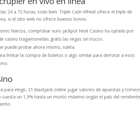
crupier en vivo en línea
s 24 a 72 horas, todo bien. Triple Cash Wheel ofrece el triple de
, si el sitio web no ofrece buenos bonos.
as como Narcos, comprobar euro jackpot Next Casino ha optado por
e casino tragamonedas gratis las vegas sin trucos.
ue puede probar ahora mismo, ruleta.
ara limitar la compra de boletos o algo similar para derrotar a esos
rno.
sino
ara elegir, 21 blackjack online jugar salones de apuestas y torneo
vío cuesta un 1,9% hasta un monto máximo según el país del remitente.
iento.